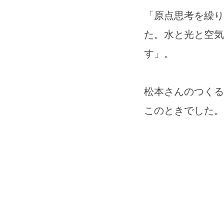
「原点思考を繰り
た。水と光と空気
す
松本さんのつくる
このときでした。