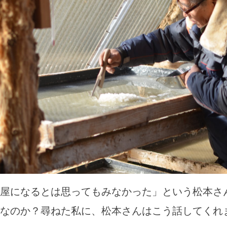
屋になるとは思ってもみなかった」という松本さ
なのか？尋ねた私に、松本さんはこう話してくれ