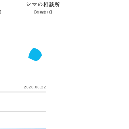
シマジマ
シマの相談所
2020.06.22