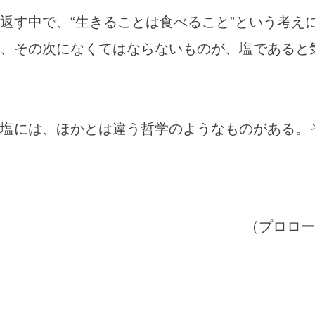
返す中で、“生きることは食べること”という考え
、その次になくてはならないものが、塩であると
」。
塩には、ほかとは違う哲学のようなものがある。
（プロロー