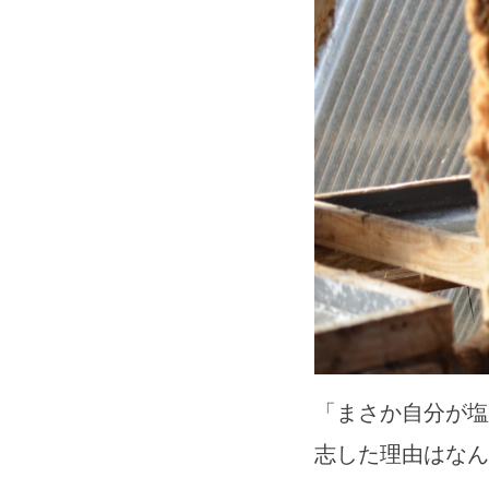
「まさか自分が塩
志した理由はなん