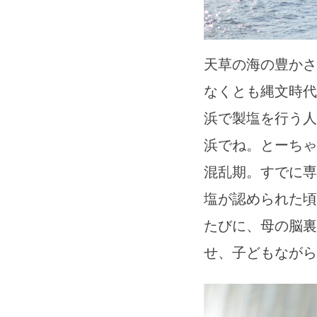
天草の海の豊かさ
なくとも縄文時代
浜で製塩を行う人
浜でね。とーちゃ
混乱期。すでに専
塩が認められた頃
たびに、母の脳裏
せ、子どもながら