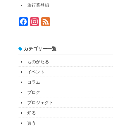
旅行業登録
Facebook
Instagram
Feed
カテゴリー一覧
ものがたる
イベント
コラム
ブログ
プロジェクト
知る
買う