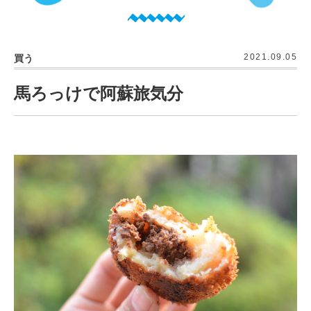
2021.09.05
買う
馬ろっけで阿蘇旅気分