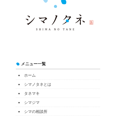
メニュー一覧
ホーム
シマノタネとは
タネマキ
シマジマ
シマの相談所