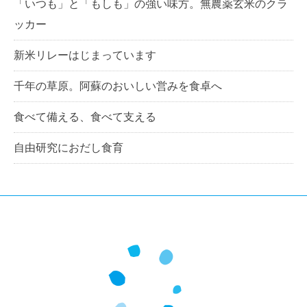
「いつも」と「もしも」の強い味方。無農薬玄米のクラ
ッカー
新米リレーはじまっています
千年の草原。阿蘇のおいしい営みを食卓へ
食べて備える、食べて支える
自由研究におだし食育