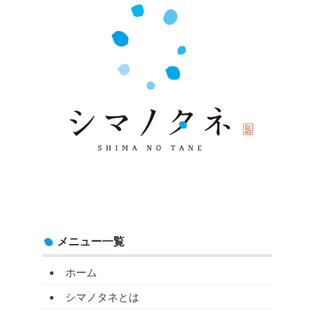
メニュー一覧
ホーム
シマノタネとは