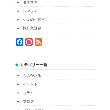
タネマキ
シマジマ
シマの相談所
旅行業登録
Facebook
Instagram
Feed
カテゴリー一覧
ものがたる
イベント
コラム
ブログ
プロジェクト