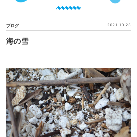
2021.10.23
ブログ
海の雪