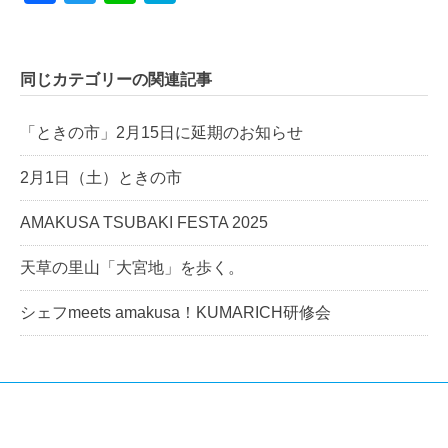
同じカテゴリーの関連記事
「ときの市」2月15日に延期のお知らせ
2月1日（土）ときの市
AMAKUSA TSUBAKI FESTA 2025
天草の里山「大宮地」を歩く。
シェフmeets amakusa！KUMARICH研修会