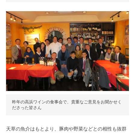
昨年の高浜ワインの食事会で、貴重なご意見をお聞かせく
ださった皆さん
天草の魚介はもとより、豚肉や野菜などとの相性も抜群