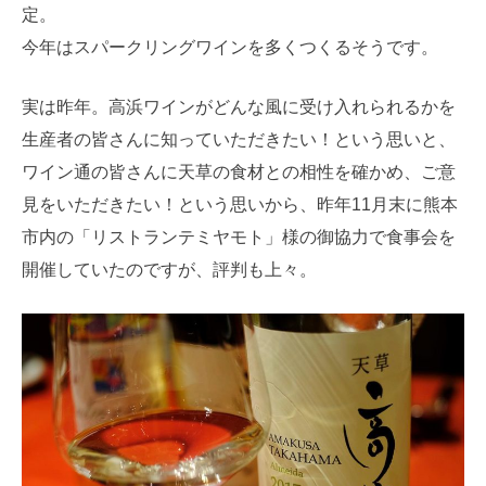
定。
今年はスパークリングワインを多くつくるそうです。
実は昨年。高浜ワインがどんな風に受け入れられるかを
生産者の皆さんに知っていただきたい！という思いと、
ワイン通の皆さんに天草の食材との相性を確かめ、ご意
見をいただきたい！という思いから、昨年11月末に熊本
市内の「リストランテミヤモト」様の御協力で食事会を
開催していたのですが、評判も上々。