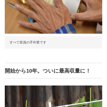
すべて班員の手作業です
開始から10年。ついに最高収量に！