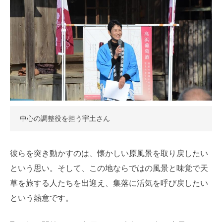
中心の調整役を担う宇土さん
彼らを突き動かすのは、懐かしい原風景を取り戻したい
という思い。そして、この地ならではの風景と味覚で天
草を旅する人たちを出迎え、集落に活気を呼び戻したい
という熱意です。