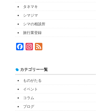
タネマキ
シマジマ
シマの相談所
旅行業登録
Facebook
Instagram
Feed
カテゴリー一覧
ものがたる
イベント
コラム
ブログ