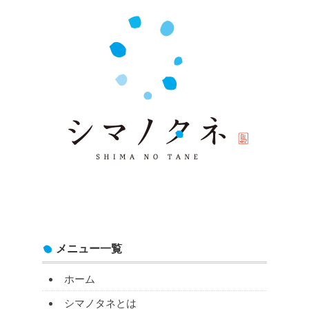
メニュー一覧
ホーム
シマノタネとは