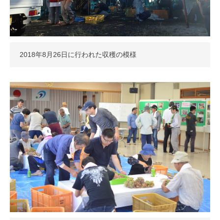
2018年8月26日に行われた収穫の模様