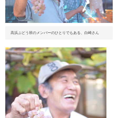
高浜ぶどう班のメンバーのひとりでもある、白崎さん