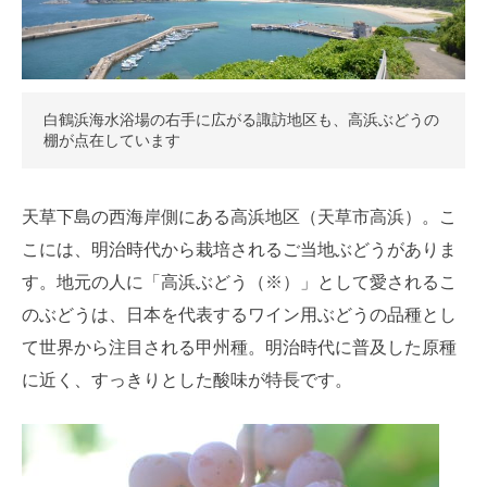
白鶴浜海水浴場の右手に広がる諏訪地区も、高浜ぶどうの
棚が点在しています
天草下島の西海岸側にある高浜地区（天草市高浜）。こ
こには、明治時代から栽培されるご当地ぶどうがありま
す。地元の人に「高浜ぶどう（※）」として愛されるこ
のぶどうは、日本を代表するワイン用ぶどうの品種とし
て世界から注目される甲州種。明治時代に普及した原種
に近く、すっきりとした酸味が特長です。