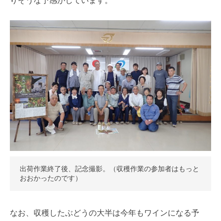
りそうな予感がしています。
出荷作業終了後、記念撮影。（収穫作業の参加者はもっと
おおかったのです）
なお、収穫したぶどうの大半は今年もワインになる予