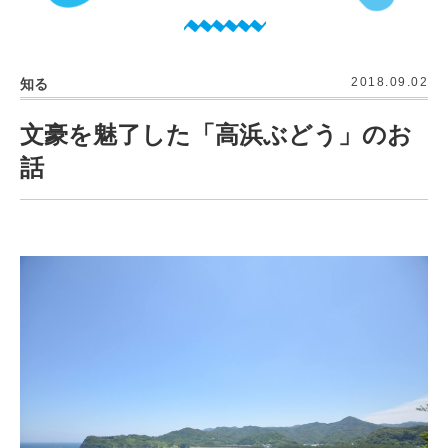
2018.09.02
知る
文豪を魅了した「高浜ぶどう」のお
話