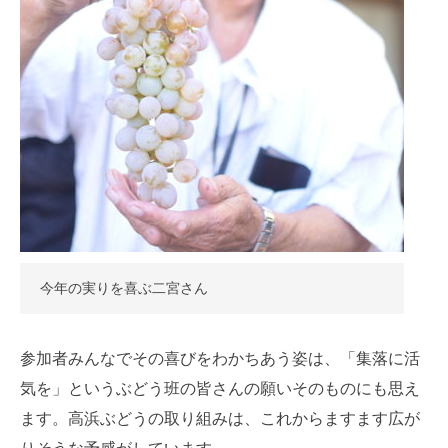
今年の実りを喜ぶ二宮さん
参加者みんなでその喜びをわかちあう姿は、「集落に活
気を」というぶどう班の皆さんの願いそのものにも思え
ます。高浜ぶどうの取り組みは、これからますます広が