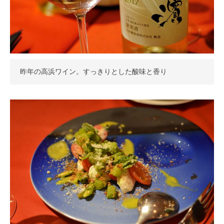
昨年の高浜ワイン。すっきりとした酸味と香り