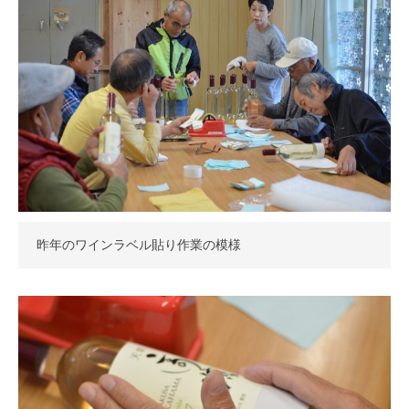
昨年のワインラベル貼り作業の模様