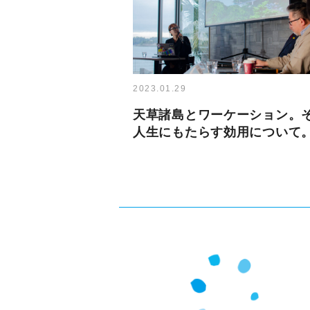
2023.01.29
天草諸島とワーケーション。
人生にもたらす効用について