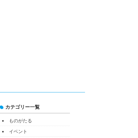
カテゴリー一覧
ものがたる
イベント