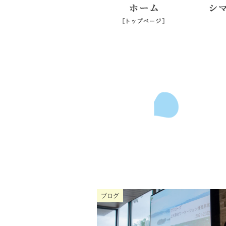
ホーム
ブログ