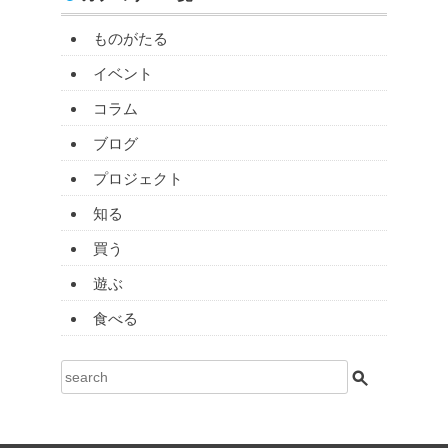
ものがたる
イベント
コラム
ブログ
プロジェクト
知る
買う
遊ぶ
食べる