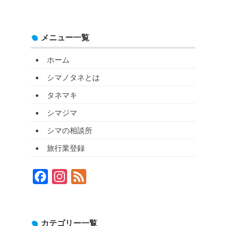
メニュー一覧
ホーム
シマノタネとは
タネマキ
シマジマ
シマの相談所
旅行業登録
Facebook
Instagram
Feed
カテゴリー一覧