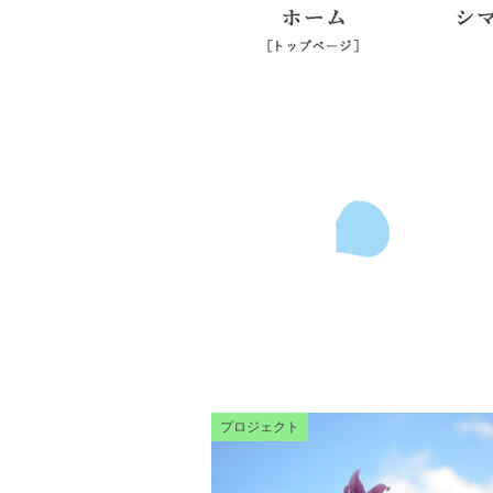
ホーム
プロジェクト