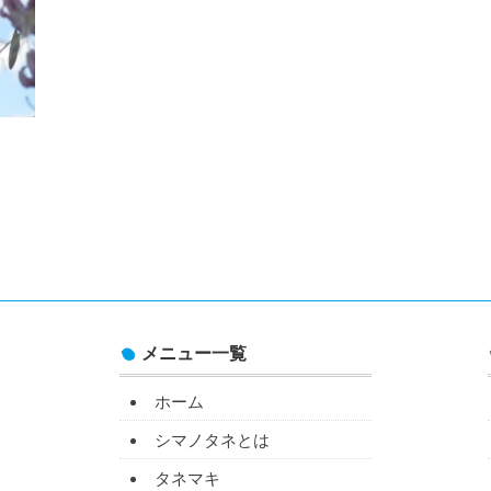
メニュー一覧
ホーム
シマノタネとは
タネマキ