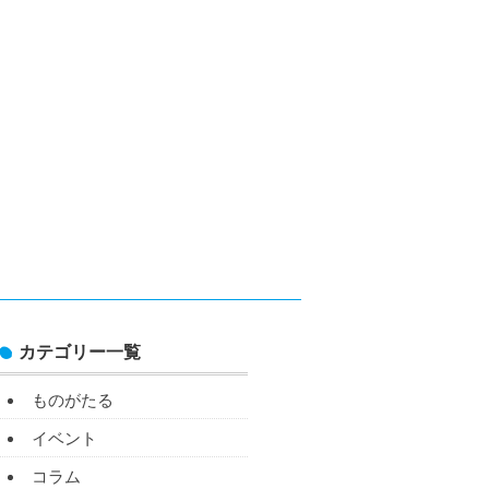
カテゴリー一覧
ものがたる
イベント
コラム