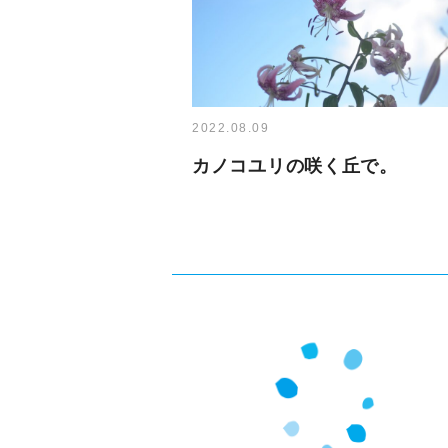
2022.08.09
カノコユリの咲く丘で。