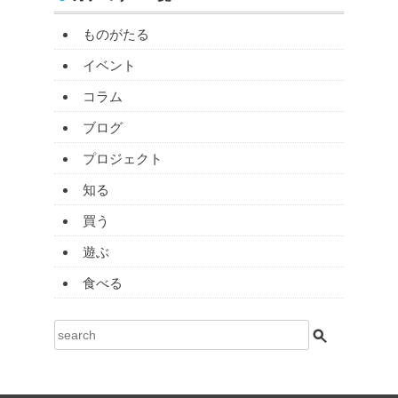
ものがたる
イベント
コラム
ブログ
プロジェクト
知る
買う
遊ぶ
食べる