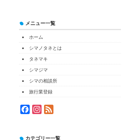
メニュー一覧
ホーム
シマノタネとは
タネマキ
シマジマ
シマの相談所
旅行業登録
Facebook
Instagram
Feed
カテゴリー一覧