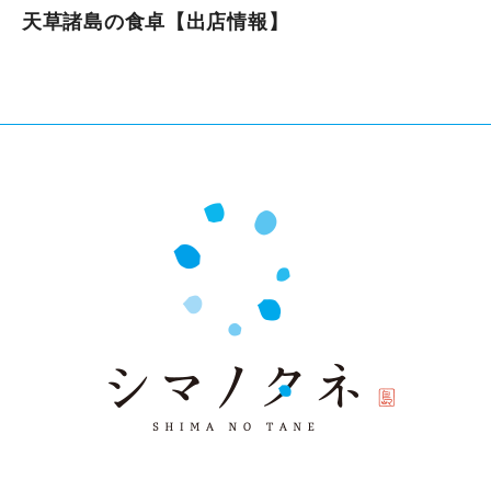
天草諸島の食卓【出店情報】