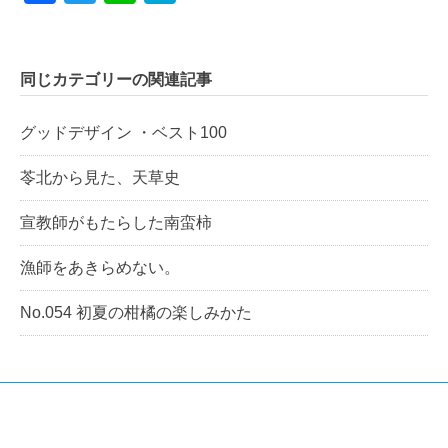
同じカテゴリーの関連記事
グッドデザイン ・ベスト100
苓北から見た、天草史
宣教師がもたらした南蛮柿
漁師をあきらめない。
No.054 初夏の柑橘の楽しみかた