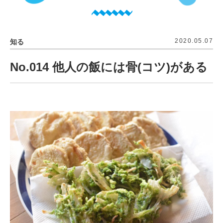
2020.05.07
知る
No.014 他人の飯には骨(コツ)がある