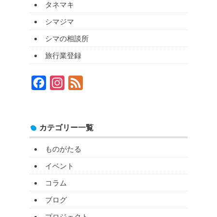
タネマキ
シマジマ
シマの相談所
旅行業登録
Facebook
Instagram
Feed
カテゴリー一覧
ものがたる
イベント
コラム
ブログ
プロジェクト