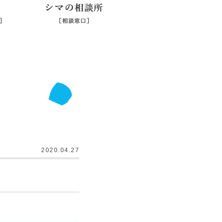
シマジマ
シマの相談所
2020.04.27