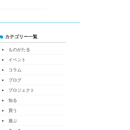
カテゴリー一覧
ものがたる
イベント
コラム
ブログ
プロジェクト
知る
買う
遊ぶ