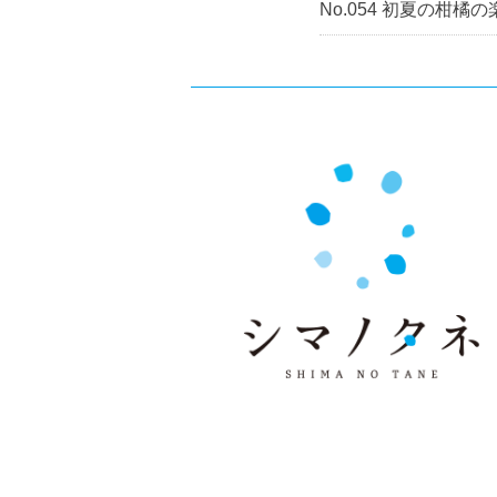
No.054 初夏の柑橘