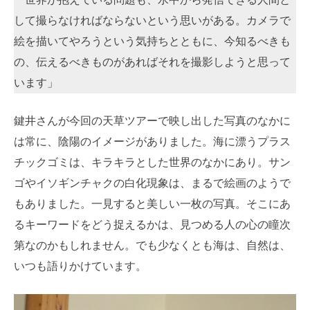
して撮らなければならないという思いがある。カメラで
絵を描いてやろうという気持ちとともに、今知るべきも
の、伝えるべきものがあればそれを撮影しようと思って
います」
鍵井さんが今回の天草ツアーで映し出した写真のなかに
は常に、陰陽のイメージがありました。海に漂うプラス
チックゴミは、キラキラとした世界のなかにあり。サン
ゴやイソギンチャクの白化現象は、まるで絵画のようで
もありました。一見すると美しい一枚の写真。そこにあ
るキーワードをどう捉えるかは、見つめる人の心の瞳次
第なのかもしれません。でも少なくとも海は、自然は、
いつも語りかけています。