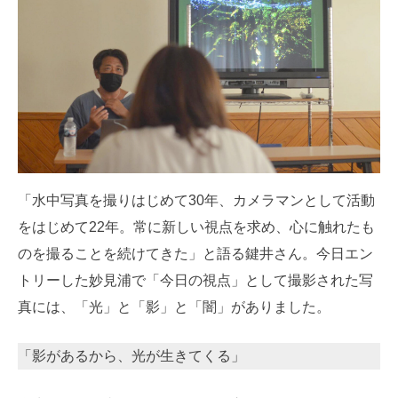
「水中写真を撮りはじめて30年、カメラマンとして活動
をはじめて22年。常に新しい視点を求め、心に触れたも
のを撮ることを続けてきた」と語る鍵井さん。今日エン
トリーした妙見浦で「今日の視点」として撮影された写
真には、「光」と「影」と「闇」がありました。
「影があるから、光が生きてくる」