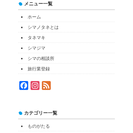
メニュー一覧
ホーム
シマノタネとは
タネマキ
シマジマ
シマの相談所
旅行業登録
Facebook
Instagram
Feed
カテゴリー一覧
ものがたる