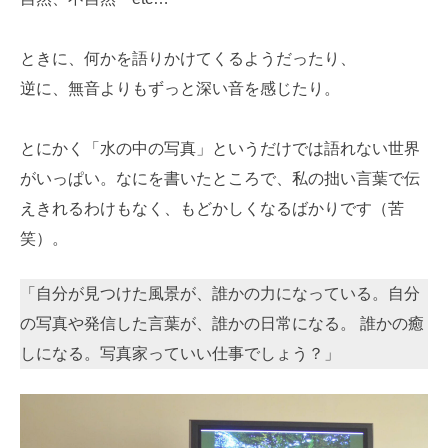
ときに、何かを語りかけてくるようだったり、
逆に、無音よりもずっと深い音を感じたり。
とにかく「水の中の写真」というだけでは語れない世界
がいっぱい。なにを書いたところで、私の拙い言葉で伝
えきれるわけもなく、もどかしくなるばかりです（苦
笑）。
「自分が見つけた風景が、誰かの力になっている。自分
の写真や発信した言葉が、誰かの日常になる。 誰かの癒
しになる。写真家っていい仕事でしょう？」