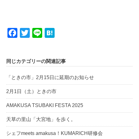
Facebook
Twitter
Line
Hatena
同じカテゴリーの関連記事
「ときの市」2月15日に延期のお知らせ
2月1日（土）ときの市
AMAKUSA TSUBAKI FESTA 2025
天草の里山「大宮地」を歩く。
シェフmeets amakusa！KUMARICH研修会