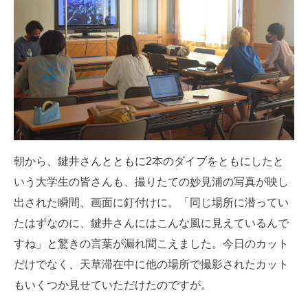
朝から、鍵井さんとともに2本のダイブをともにしたと
いう大学生の皆さんも、撮りたての妙見浦の写真が映し
出された瞬間、画面に釘付けに。「同じ場所に潜ってい
たはずなのに、鍵井さんにはこんな風に見えているんで
すね」と驚きの言葉が漏れ聞こえました。今日のカット
だけでなく、天草滞在中に他の場所で撮影されたカット
もいくつか見せていただけたのですが。