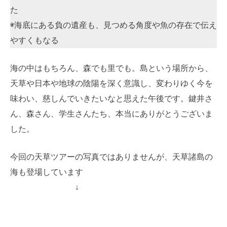
た
◉海底にある負の遺産も、見つめる角度や魚の存在で伝え
やすくもなる
海の中はもちろん、森でも里でも。島という場所から、
天草や日本や地球の陰陽を深く意識し、変わりゆく今を
味わい、慈しんでいきたいなと思えた午後です。鍵井さ
ん、森さん、学生さんたち、本当にありがとうございま
した。
今回の天草ツアーの写真ではありませんが、天草諸島の
海も登場しています
↓