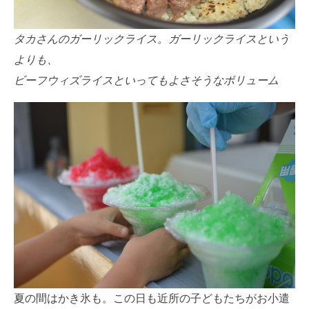
タカさんのガーリックライス。ガーリックライスという
よりも、
ビーフウィズライスといってもよさそうなボリューム
夏の間はかき氷も。この日も近所の子どもたちがお小遣