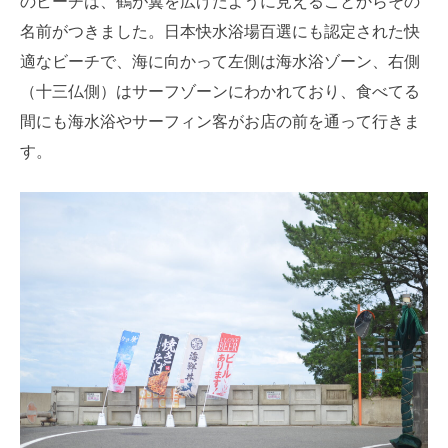
のビーチは、鶴が翼を広げたように見えることからその
名前がつきました。日本快水浴場百選にも認定された快
適なビーチで、海に向かって左側は海水浴ゾーン、右側
（十三仏側）はサーフゾーンにわかれており、食べてる
間にも海水浴やサーフィン客がお店の前を通って行きま
す。