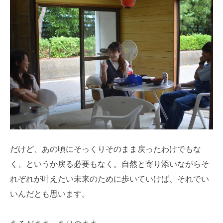
だけど、あの頃にそっくりそのまま戻ったわけでもな
く、というか戻る必要もなく。自然と寄り添いながらそ
れぞれが叶えたい未来のために歩いていけば、それでい
いんだとも思います。