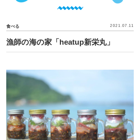
2021.07.11
食べる
漁師の海の家「heatup新栄丸」