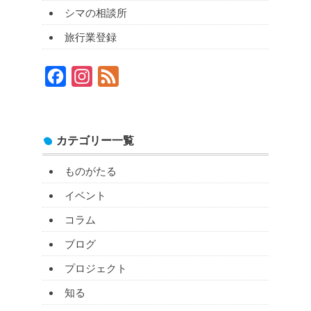
シマの相談所
旅行業登録
Facebook
Instagram
Feed
カテゴリー一覧
ものがたる
イベント
コラム
ブログ
プロジェクト
知る