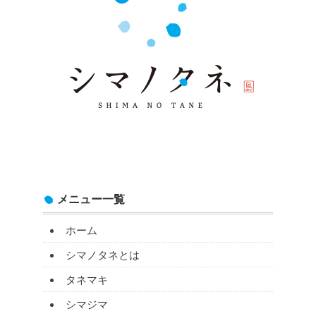
メニュー一覧
ホーム
シマノタネとは
タネマキ
シマジマ