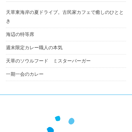
天草東海岸の夏ドライブ。古民家カフェで癒しのひとと
き
海辺の特等席
週末限定カレー職人の本気
天草のソウルフード ミスターバーガー
一期一会のカレー