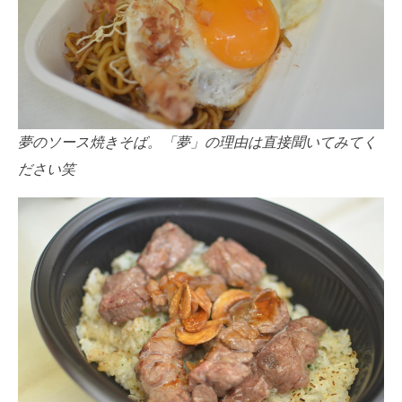
夢のソース焼きそば。「夢」の理由は直接聞いてみてく
ださい笑