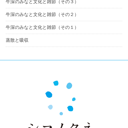
牛深のみなと文化と雑節（その３）
牛深のみなと文化と雑節（その２）
牛深のみなと文化と雑節（その１）
蒸散と吸収