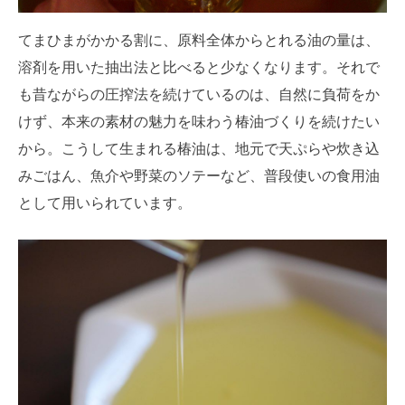
てまひまがかかる割に、原料全体からとれる油の量は、
溶剤を用いた抽出法と比べると少なくなります。それで
も昔ながらの圧搾法を続けているのは、自然に負荷をか
けず、本来の素材の魅力を味わう椿油づくりを続けたい
から。こうして生まれる椿油は、地元で天ぷらや炊き込
みごはん、魚介や野菜のソテーなど、普段使いの食用油
として用いられています。