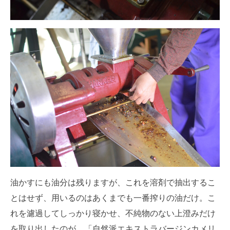
油かすにも油分は残りますが、これを溶剤で抽出するこ
とはせず、用いるのはあくまでも一番搾りの油だけ。こ
れを濾過してしっかり寝かせ、不純物のない上澄みだけ
を取り出したのが、「自然派エキストラバージンカメリ