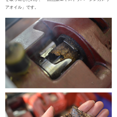
アオイル」です。