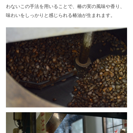
わないこの手法を用いることで、椿の実の風味や香り、
味わいをしっかりと感じられる椿油が生まれます。