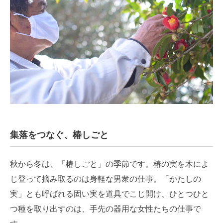
集落をつなぐ、椿しごと
秋から冬は、「椿しごと」の季節です。椿の実を木によ
じ登って摘み取るのは身軽な男衆の仕事。「かたしの
実」とも呼ばれる固い実を道具でこじ開け、ひとつひと
つ種を取り出すのは、手先の器用な女性たちの仕事で