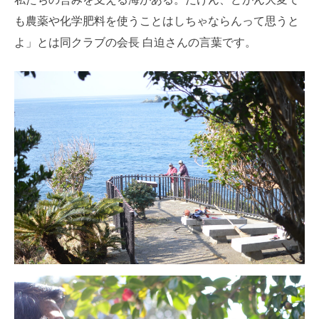
も農薬や化学肥料を使うことはしちゃならんって思うと
よ」とは同クラブの会長 白迫さんの言葉です。