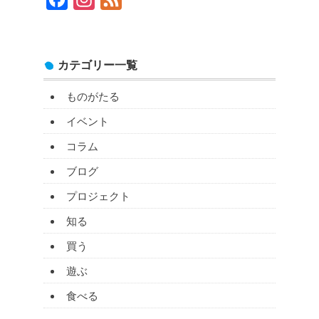
カテゴリー一覧
ものがたる
イベント
コラム
ブログ
プロジェクト
知る
買う
遊ぶ
食べる