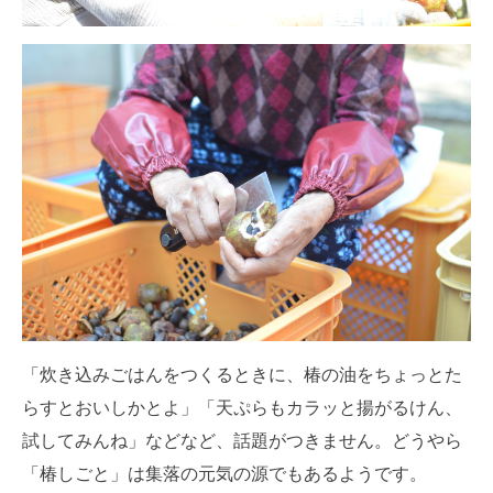
「炊き込みごはんをつくるときに、椿の油をちょっとた
らすとおいしかとよ」「天ぷらもカラッと揚がるけん、
試してみんね」などなど、話題がつきません。どうやら
「椿しごと」は集落の元気の源でもあるようです。