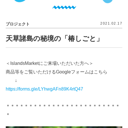
2021.02.17
プロジェクト
天草諸島の秘境の「椿しごと」
＜IslandsMarketにご来場いただいた方へ＞
商品等をご覧いただけるGoogleフォームはこちら
↓
https://forms.gle/LYhwgAFn89K4rtQ47
＊＊＊＊＊＊＊＊＊＊＊＊＊＊＊＊＊＊＊＊＊＊＊＊＊
＊