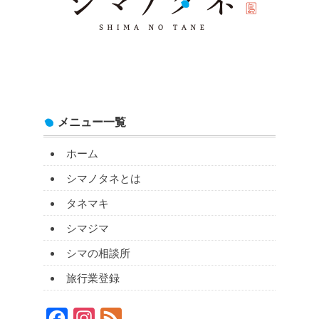
メニュー一覧
ホーム
シマノタネとは
タネマキ
シマジマ
シマの相談所
旅行業登録
Facebook
Instagram
Feed